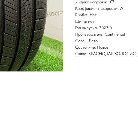
Индекс нагрузки: 107
Коэффициент скорости: W
Runflat: Нет
Шипы: нет
Год выпуска: 2023.0
Производитель: Continental
Сезон: Лето
Состояние: Новое
Склад: КРАСНОДАР КОЛОСИС