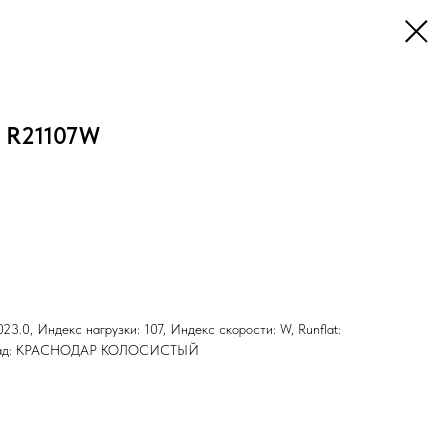
5 R21107W
23.0, Индекс нагрузки: 107, Индекс скорости: W, Runflat:
 Склад: КРАСНОДАР КОЛОСИСТЫЙ