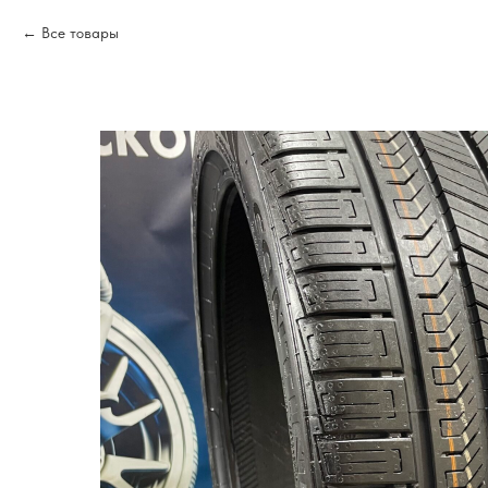
Все товары