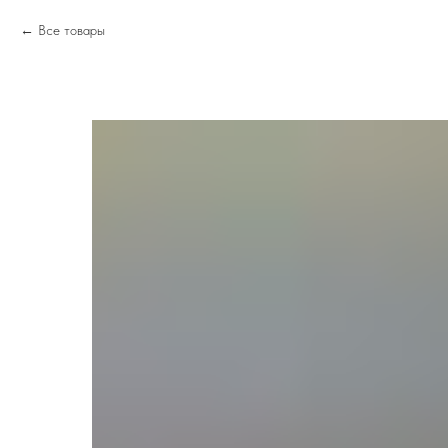
Все товары