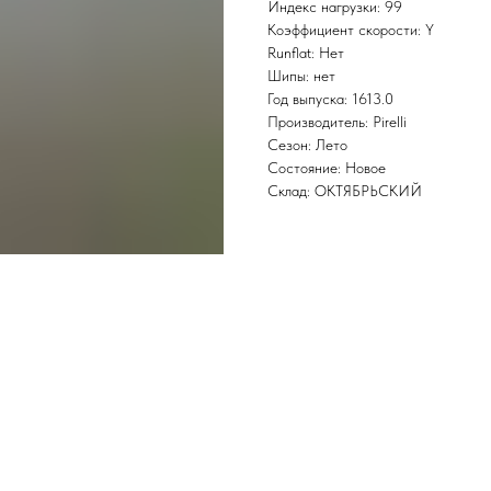
Индекс нагрузки: 99
Коэффициент скорости: Y
Runflat: Нет
Шипы: нет
Год выпуска: 1613.0
Производитель: Pirelli
Сезон: Лето
Состояние: Новое
Склад: ОКТЯБРЬСКИЙ