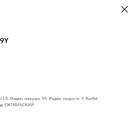
99Y
13.0, Индекс нагрузки: 99, Индекс скорости: Y, Runflat:
клад: ОКТЯБРЬСКИЙ