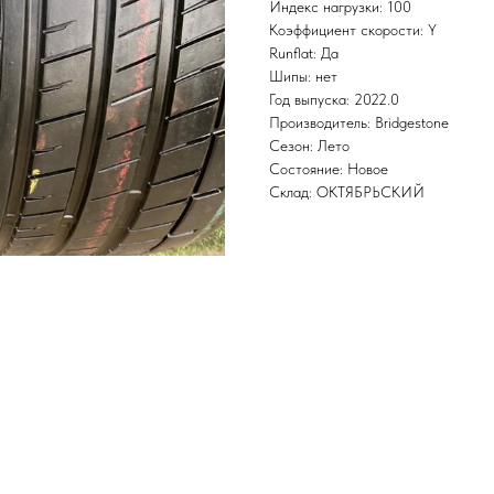
Индекс нагрузки: 100
Коэффициент скорости: Y
Runflat: Да
Шипы: нет
Год выпуска: 2022.0
Производитель: Bridgestone
Сезон: Лето
Состояние: Новое
Склад: ОКТЯБРЬСКИЙ