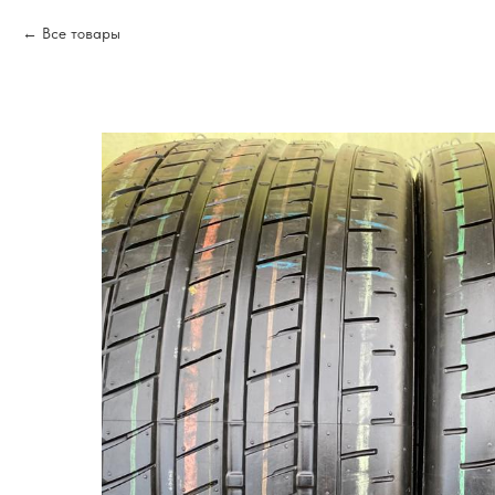
Все товары