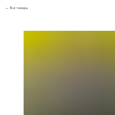
Все товары