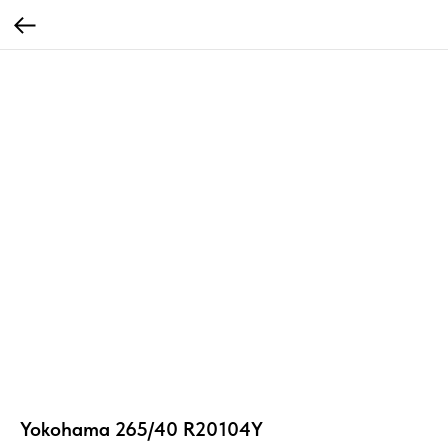
Yokohama 265/40 R20104Y