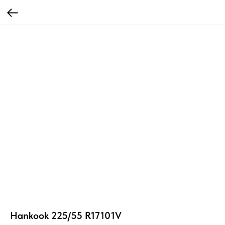
Hankook 225/55 R17101V