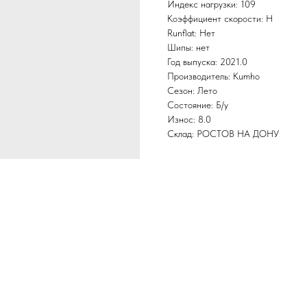
Индекс нагрузки: 109
Коэффициент скорости: H
Runflat: Нет
Шипы: нет
Год выпуска: 2021.0
Производитель: Kumho
Сезон: Лето
Состояние: Б/у
Износ: 8.0
Склад: РОСТОВ НА ДОНУ