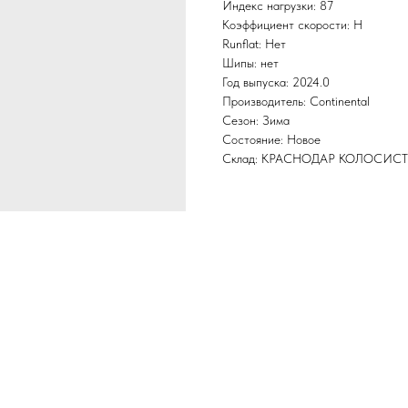
Индекс нагрузки: 87
Коэффициент скорости: H
Runflat: Нет
Шипы: нет
Год выпуска: 2024.0
Производитель: Continental
Сезон: Зима
Состояние: Новое
Склад: КРАСНОДАР КОЛОСИС