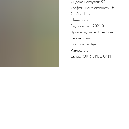
Индекс нагрузки: 92
Коэффициент скорости: H
Runflat: Нет
Шипы: нет
Год выпуска: 2021.0
Производитель: Firestone
Сезон: Лето
Состояние: Б/у
Износ: 5.0
Склад: ОКТЯБРЬСКИЙ