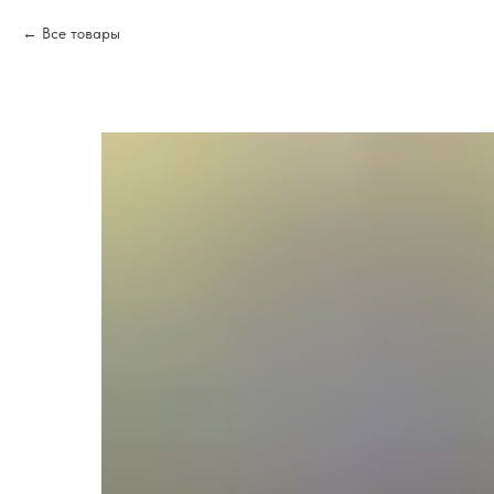
Все товары