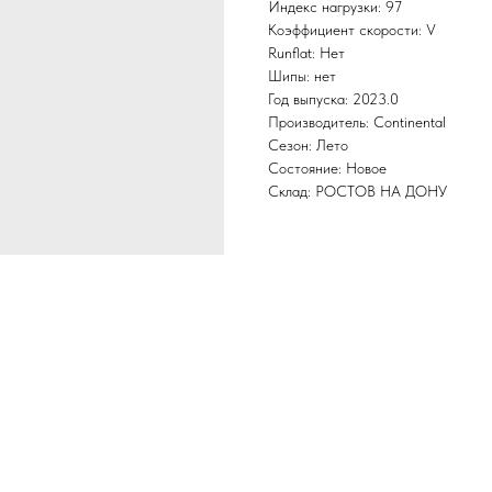
Индекс нагрузки: 97
Коэффициент скорости: V
Runflat: Нет
Шипы: нет
Год выпуска: 2023.0
Производитель: Continental
Сезон: Лето
Состояние: Новое
Склад: РОСТОВ НА ДОНУ