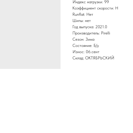
Индекс нагрузки: 99
Коэффициент скорости: H
Runflat: Нет
Шипы: нет
Год выпуска: 2021.0
Производитель: Pirelli
Сезон: Зима
Состояние: Б/у
Износ: 06.сент
Склад: ОКТЯБРЬСКИЙ