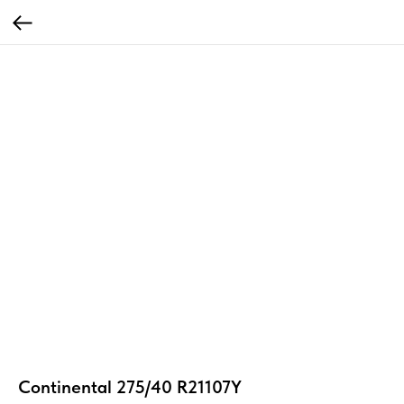
Continental 275/40 R21107Y