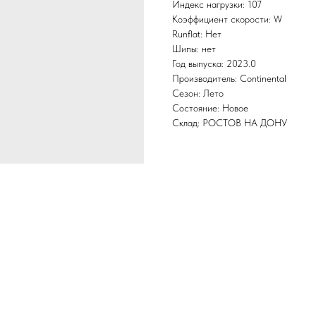
Индекс нагрузки: 107
Коэффициент скорости: W
Runflat: Нет
Шипы: нет
Год выпуска: 2023.0
Производитель: Continental
Сезон: Лето
Состояние: Новое
Склад: РОСТОВ НА ДОНУ