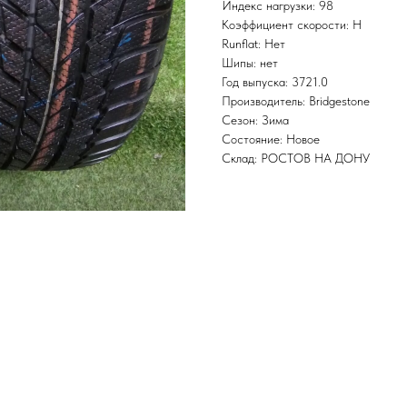
Индекс нагрузки: 98
Коэффициент скорости: H
Runflat: Нет
Шипы: нет
Год выпуска: 3721.0
Производитель: Bridgestone
Сезон: Зима
Состояние: Новое
Склад: РОСТОВ НА ДОНУ