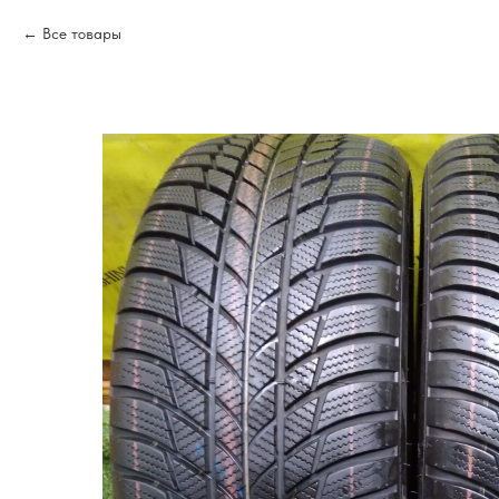
Все товары