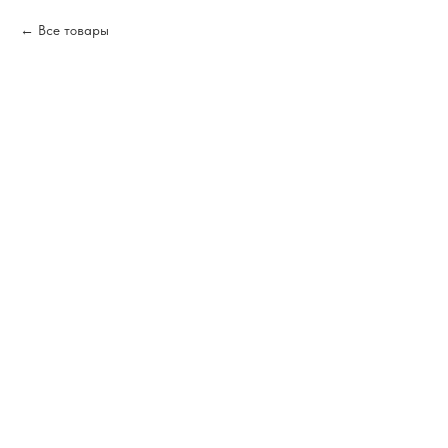
Все товары