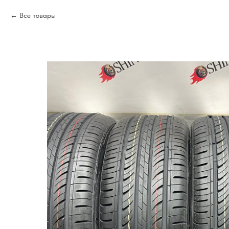
Все товары