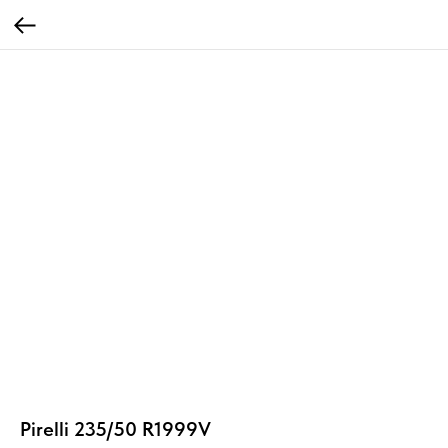
Pirelli 235/50 R1999V