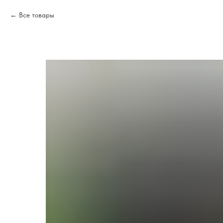
Все товары