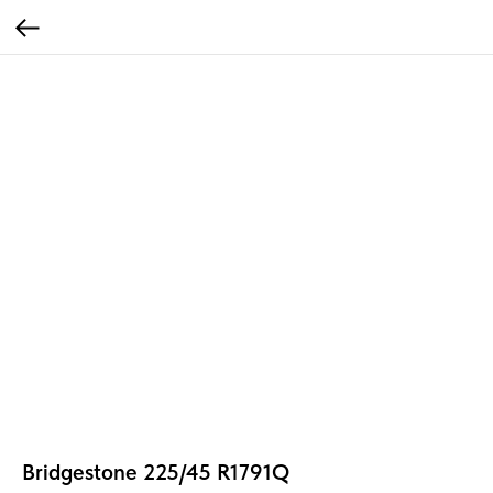
Bridgestone 225/45 R1791Q