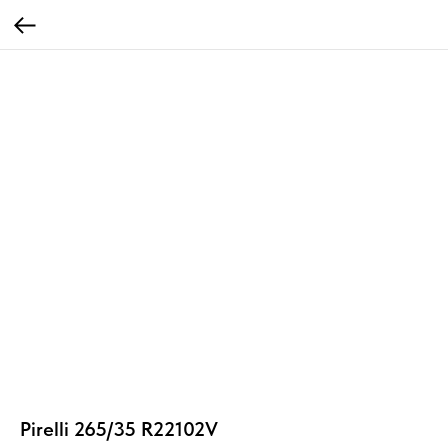
Pirelli 265/35 R22102V