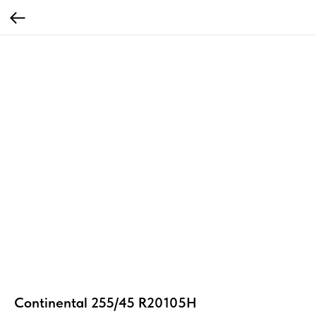
Continental 255/45 R20105H