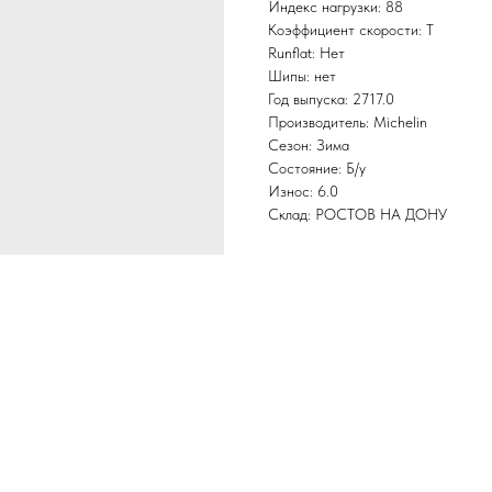
Индекс нагрузки: 88
Коэффициент скорости: T
Runflat: Нет
Шипы: нет
Год выпуска: 2717.0
Производитель: Michelin
Сезон: Зима
Состояние: Б/у
Износ: 6.0
Склад: РОСТОВ НА ДОНУ