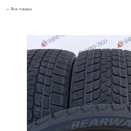
Все товары