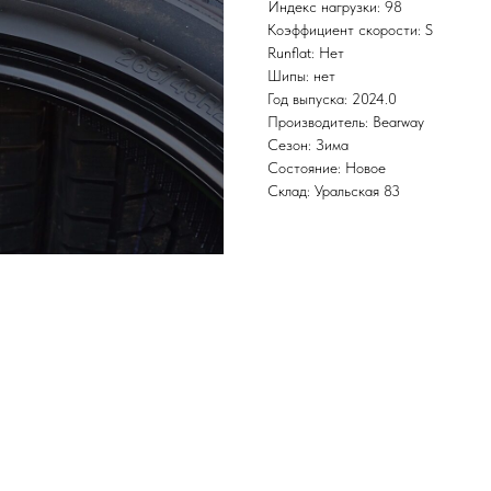
Индекс нагрузки: 98
Коэффициент скорости: S
Runflat: Нет
Шипы: нет
Год выпуска: 2024.0
Производитель: Bearway
Сезон: Зима
Состояние: Новое
Склад: Уральская 83