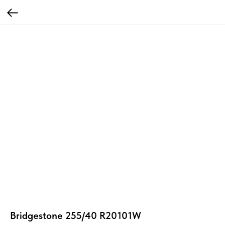
Bridgestone 255/40 R20101W