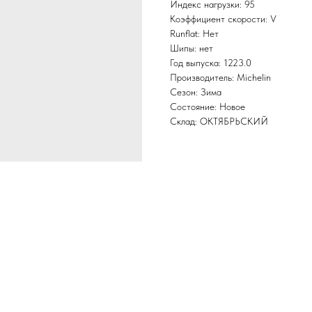
Индекс нагрузки: 95
Коэффициент скорости: V
Runflat: Нет
Шипы: нет
Год выпуска: 1223.0
Производитель: Michelin
Сезон: Зима
Состояние: Новое
Склад: ОКТЯБРЬСКИЙ