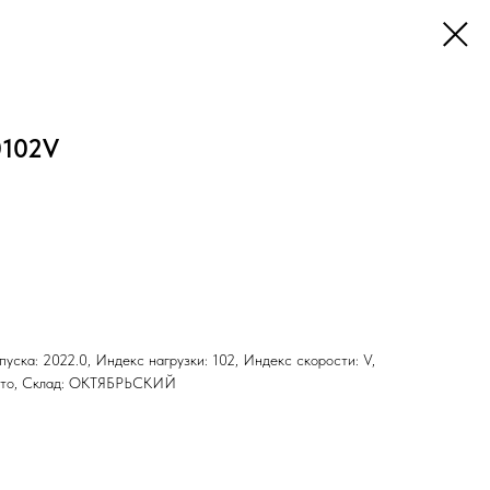
0102V
ыпуска: 2022.0, Индекс нагрузки: 102, Индекс скорости: V,
 Лето, Склад: ОКТЯБРЬСКИЙ