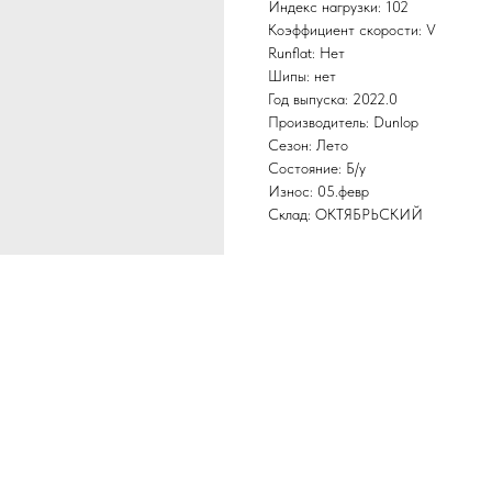
Индекс нагрузки: 102
Коэффициент скорости: V
Runflat: Нет
Шипы: нет
Год выпуска: 2022.0
Производитель: Dunlop
Сезон: Лето
Состояние: Б/у
Износ: 05.февр
Склад: ОКТЯБРЬСКИЙ