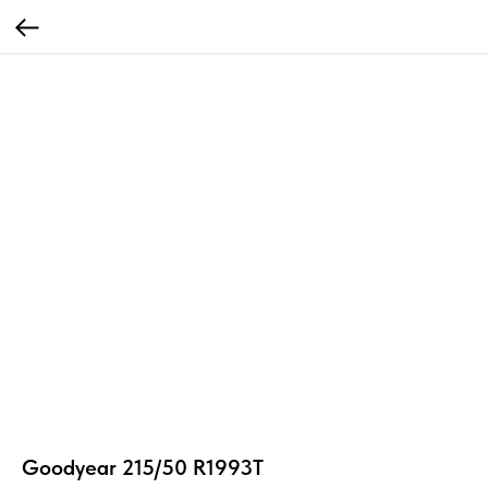
Goodyear 215/50 R1993T