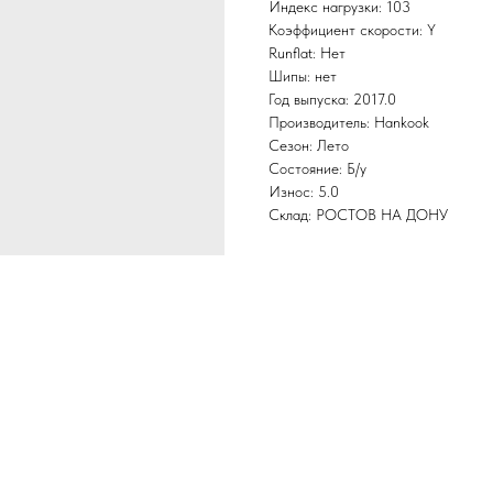
Индекс нагрузки: 103
Коэффициент скорости: Y
Runflat: Нет
Шипы: нет
Год выпуска: 2017.0
Производитель: Hankook
Сезон: Лето
Состояние: Б/у
Износ: 5.0
Склад: РОСТОВ НА ДОНУ