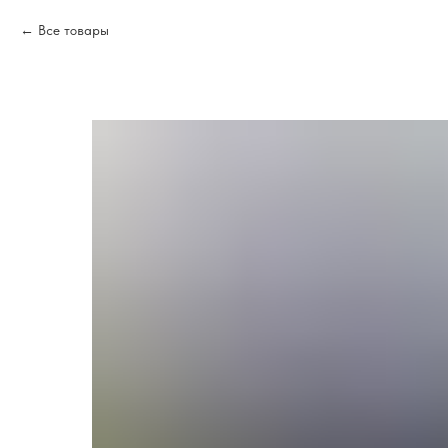
Все товары