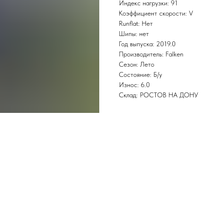
Индекс нагрузки: 91
Коэффициент скорости: V
Runflat: Нет
Шипы: нет
Год выпуска: 2019.0
Производитель: Falken
Сезон: Лето
Состояние: Б/у
Износ: 6.0
Склад: РОСТОВ НА ДОНУ