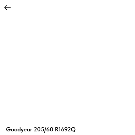
Goodyear 205/60 R1692Q