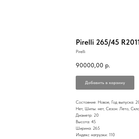
Pirelli 265/45 R201
Pirelli
90000,00
р.
Добавить в корзину
Состояние: Новое, Год выпуска: 20
Нет, Шипы: нет, Сезон: Лето,
Диаметр: 20
Высота: 45
Ширина: 265
Индекс нагрузки: 110