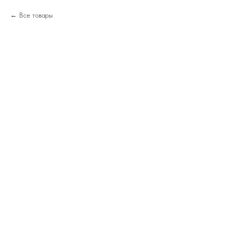
Все товары