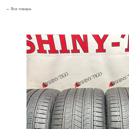
Все товары