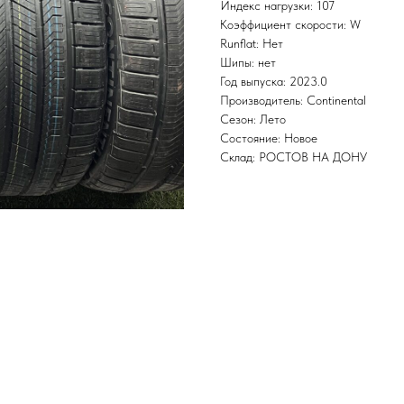
Индекс нагрузки: 107
Коэффициент скорости: W
Runflat: Нет
Шипы: нет
Год выпуска: 2023.0
Производитель: Continental
Сезон: Лето
Состояние: Новое
Склад: РОСТОВ НА ДОНУ