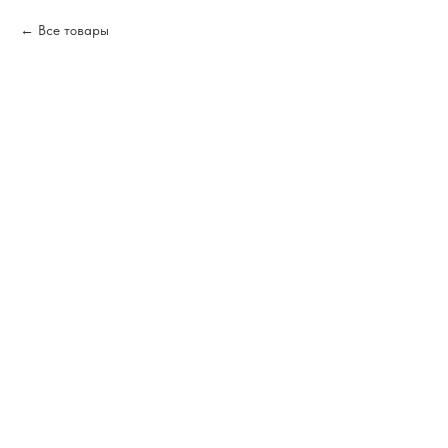
Все товары